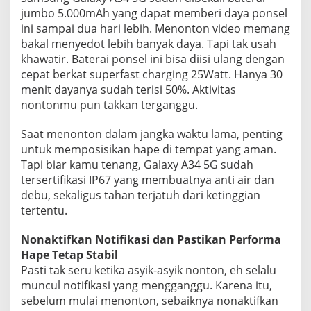
jumbo 5.000mAh yang dapat memberi daya ponsel
ini sampai dua hari lebih. Menonton video memang
bakal menyedot lebih banyak daya. Tapi tak usah
khawatir. Baterai ponsel ini bisa diisi ulang dengan
cepat berkat superfast charging 25Watt. Hanya 30
menit dayanya sudah terisi 50%. Aktivitas
nontonmu pun takkan terganggu.
Saat menonton dalam jangka waktu lama, penting
untuk memposisikan hape di tempat yang aman.
Tapi biar kamu tenang, Galaxy A34 5G sudah
tersertifikasi IP67 yang membuatnya anti air dan
debu, sekaligus tahan terjatuh dari ketinggian
tertentu.
Nonaktifkan Notifikasi dan Pastikan Performa
Hape Tetap Stabil
Pasti tak seru ketika asyik-asyik nonton, eh selalu
muncul notifikasi yang mengganggu. Karena itu,
sebelum mulai menonton, sebaiknya nonaktifkan