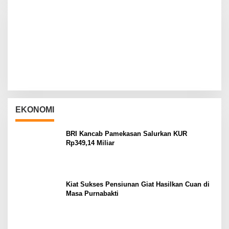
EKONOMI
BRI Kancab Pamekasan Salurkan KUR
Rp349,14 Miliar
Kiat Sukses Pensiunan Giat Hasilkan Cuan di
Masa Purnabakti