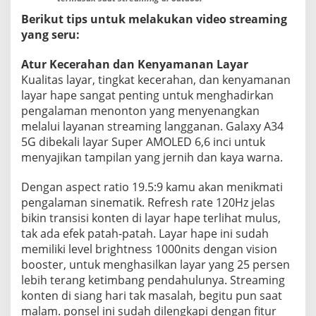
Berikut tips untuk melakukan video streaming
yang seru:
Atur Kecerahan dan Kenyamanan Layar
Kualitas layar, tingkat kecerahan, dan kenyamanan
layar hape sangat penting untuk menghadirkan
pengalaman menonton yang menyenangkan
melalui layanan streaming langganan. Galaxy A34
5G dibekali layar Super AMOLED 6,6 inci untuk
menyajikan tampilan yang jernih dan kaya warna.
Dengan aspect ratio 19.5:9 kamu akan menikmati
pengalaman sinematik. Refresh rate 120Hz jelas
bikin transisi konten di layar hape terlihat mulus,
tak ada efek patah-patah. Layar hape ini sudah
memiliki level brightness 1000nits dengan vision
booster, untuk menghasilkan layar yang 25 persen
lebih terang ketimbang pendahulunya. Streaming
konten di siang hari tak masalah, begitu pun saat
malam. ponsel ini sudah dilengkapi dengan fitur