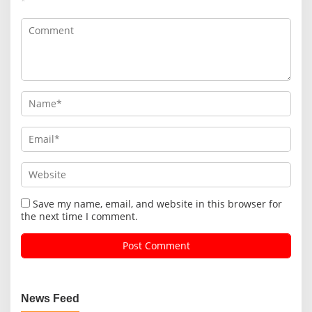
*
Save my name, email, and website in this browser for
the next time I comment.
News Feed