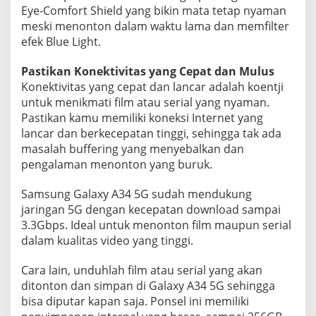
Eye-Comfort Shield yang bikin mata tetap nyaman
meski menonton dalam waktu lama dan memfilter
efek Blue Light.
Pastikan Konektivitas yang Cepat dan Mulus
Konektivitas yang cepat dan lancar adalah koentji
untuk menikmati film atau serial yang nyaman.
Pastikan kamu memiliki koneksi Internet yang
lancar dan berkecepatan tinggi, sehingga tak ada
masalah buffering yang menyebalkan dan
pengalaman menonton yang buruk.
Samsung Galaxy A34 5G sudah mendukung
jaringan 5G dengan kecepatan download sampai
3.3Gbps. Ideal untuk menonton film maupun serial
dalam kualitas video yang tinggi.
Cara lain, unduhlah film atau serial yang akan
ditonton dan simpan di Galaxy A34 5G sehingga
bisa diputar kapan saja. Ponsel ini memiliki