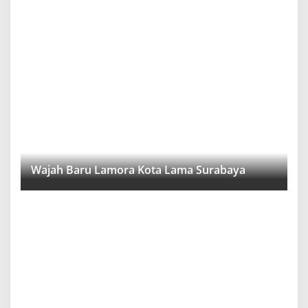
Wajah Baru Lamora Kota Lama Surabaya