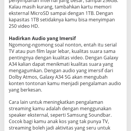
penyimpanan internal yang besar, sampai 256GB.
Kalau masih kurang, tambahkan kartu memori
eksternal MicroSD sampai dengan 1TB. Dengan
kapasitas 1TB setidaknya kamu bisa menyimpan
250 video HD.
Hadirkan Audio yang Imersif
Ngomong-ngomong soal nonton, entah itu serial
TV atau pun film layar lebar, kualitas suara sama
pentingnya dengan kualitas video. Dengan Galaxy
A34 kalian dapat menikmati kualitas suara yang
mengagumkan. Dengan audio yang imersif dari
Dolby Atmos, Galaxy A34 5G akan mengubah
konten tontonan kamu menjadi pengalaman audio
yang berkesan.
Cara lain untuk meningkatkan pengalaman
streaming kamu adalah dengan menggunakan
speaker eksternal, seperti Samsung Soundbar.
Cocok bagi kamu anak kos yang tak punya TV,
streaming boleh jadi aktivitas yang seru untuk