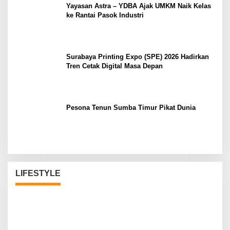
Yayasan Astra – YDBA Ajak UMKM Naik Kelas
ke Rantai Pasok Industri
Surabaya Printing Expo (SPE) 2026 Hadirkan
Tren Cetak Digital Masa Depan
Pesona Tenun Sumba Timur Pikat Dunia
LIFESTYLE