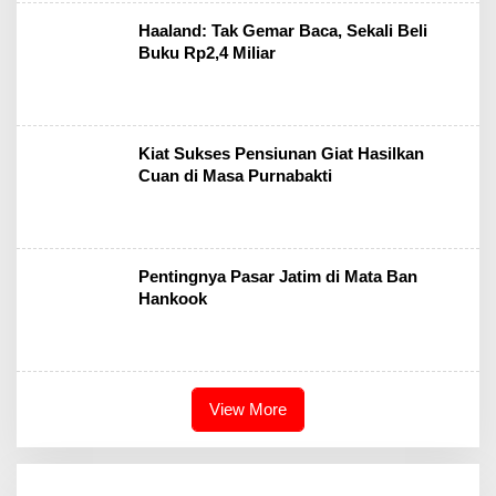
Haaland: Tak Gemar Baca, Sekali Beli
Buku Rp2,4 Miliar
Kiat Sukses Pensiunan Giat Hasilkan
Cuan di Masa Purnabakti
Pentingnya Pasar Jatim di Mata Ban
Hankook
View More