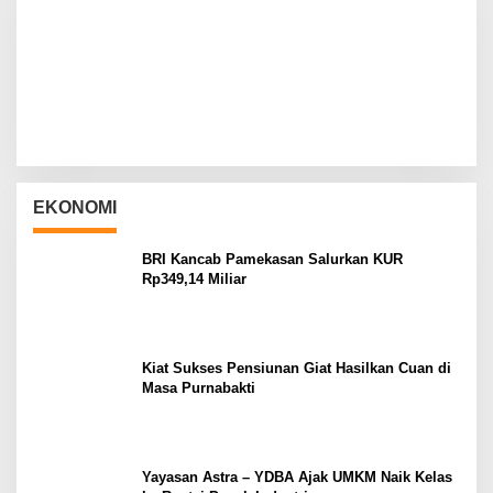
EKONOMI
BRI Kancab Pamekasan Salurkan KUR
Rp349,14 Miliar
Kiat Sukses Pensiunan Giat Hasilkan Cuan di
Masa Purnabakti
Yayasan Astra – YDBA Ajak UMKM Naik Kelas