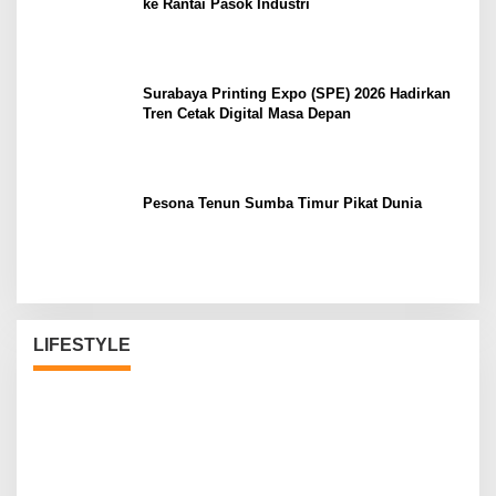
ke Rantai Pasok Industri
Surabaya Printing Expo (SPE) 2026 Hadirkan
Tren Cetak Digital Masa Depan
Pesona Tenun Sumba Timur Pikat Dunia
LIFESTYLE