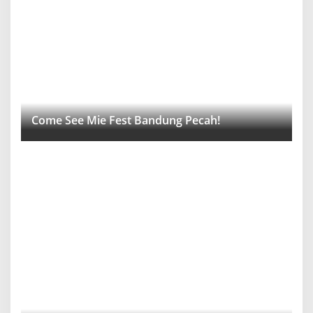
Come See Mie Fest Bandung Pecah!