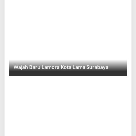
Wajah Baru Lamora Kota Lama Surabaya