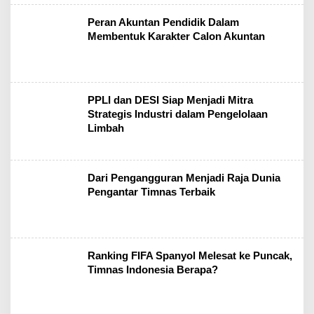
Peran Akuntan Pendidik Dalam
Membentuk Karakter Calon Akuntan
PPLI dan DESI Siap Menjadi Mitra
Strategis Industri dalam Pengelolaan
Limbah
Dari Pengangguran Menjadi Raja Dunia
Pengantar Timnas Terbaik
Ranking FIFA Spanyol Melesat ke Puncak,
Timnas Indonesia Berapa?