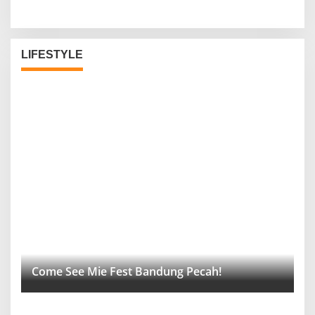
LIFESTYLE
Come See Mie Fest Bandung Pecah!