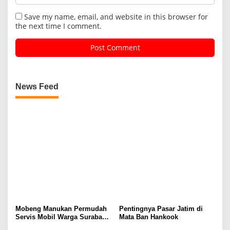
Save my name, email, and website in this browser for
the next time I comment.
News Feed
Mobeng Manukan Permudah
Pentingnya Pasar Jatim di
Servis Mobil Warga Surabaya
Mata Ban Hankook
Barat