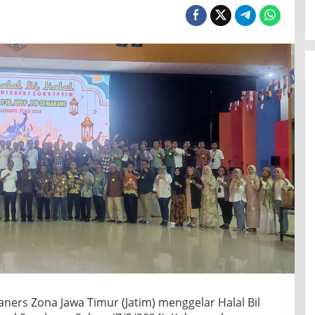
aners Zona Jawa Timur (Jatim) menggelar Halal Bil