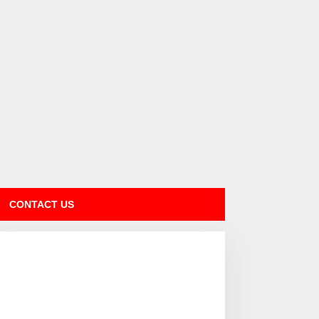
CONTACT US