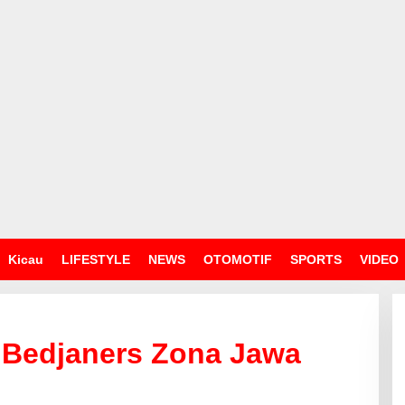
Kicau
LIFESTYLE
NEWS
OTOMOTIF
SPORTS
VIDEO
24 Bedjaners Zona Jawa