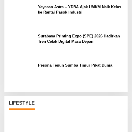
Yayasan Astra – YDBA Ajak UMKM Naik Kelas
ke Rantai Pasok Industri
Surabaya Printing Expo (SPE) 2026 Hadirkan
Tren Cetak Digital Masa Depan
Pesona Tenun Sumba Timur Pikat Dunia
LIFESTYLE