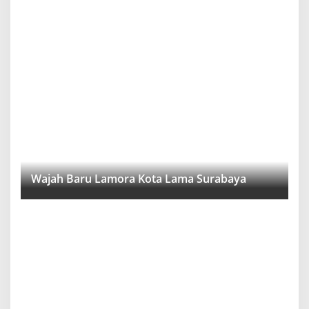
Wajah Baru Lamora Kota Lama Surabaya