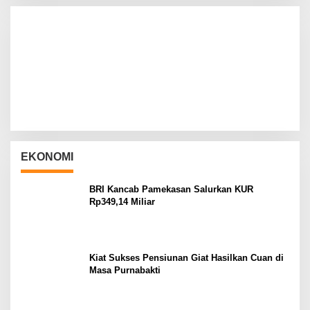
EKONOMI
BRI Kancab Pamekasan Salurkan KUR
Rp349,14 Miliar
Kiat Sukses Pensiunan Giat Hasilkan Cuan di
Masa Purnabakti