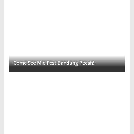
Come See Mie Fest Bandung Pecah!