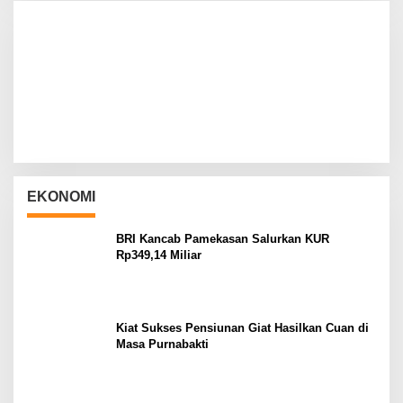
EKONOMI
BRI Kancab Pamekasan Salurkan KUR
Rp349,14 Miliar
Kiat Sukses Pensiunan Giat Hasilkan Cuan di
Masa Purnabakti