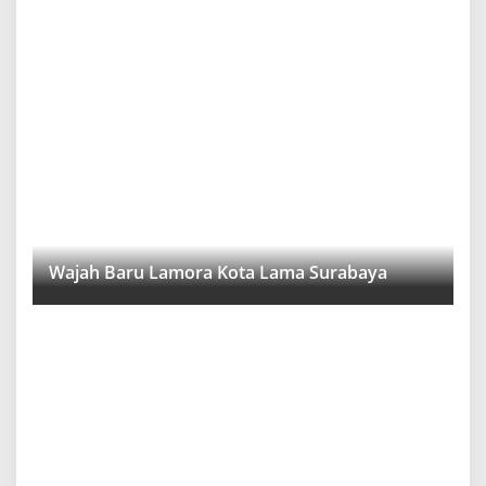
Wajah Baru Lamora Kota Lama Surabaya