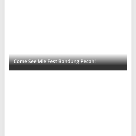
Come See Mie Fest Bandung Pecah!