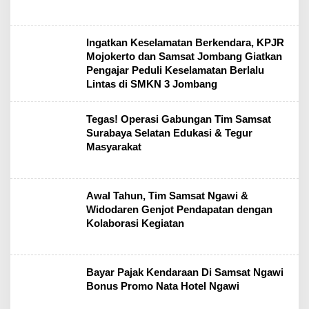
Ingatkan Keselamatan Berkendara, KPJR
Mojokerto dan Samsat Jombang Giatkan
Pengajar Peduli Keselamatan Berlalu
Lintas di SMKN 3 Jombang
Tegas! Operasi Gabungan Tim Samsat
Surabaya Selatan Edukasi & Tegur
Masyarakat
Awal Tahun, Tim Samsat Ngawi &
Widodaren Genjot Pendapatan dengan
Kolaborasi Kegiatan
Bayar Pajak Kendaraan Di Samsat Ngawi
Bonus Promo Nata Hotel Ngawi