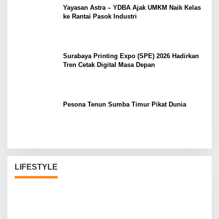
Yayasan Astra – YDBA Ajak UMKM Naik Kelas
ke Rantai Pasok Industri
Surabaya Printing Expo (SPE) 2026 Hadirkan
Tren Cetak Digital Masa Depan
Pesona Tenun Sumba Timur Pikat Dunia
LIFESTYLE