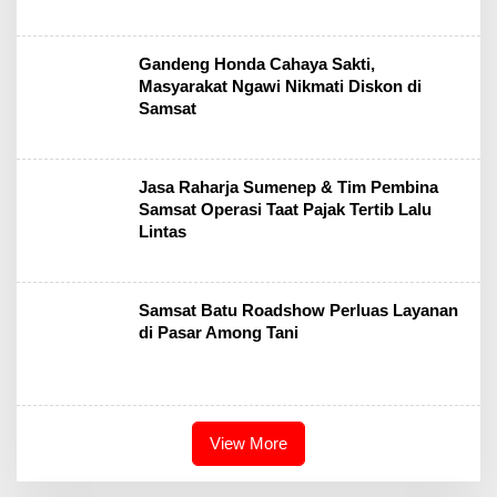
Gandeng Honda Cahaya Sakti,
Masyarakat Ngawi Nikmati Diskon di
Samsat
Jasa Raharja Sumenep & Tim Pembina
Samsat Operasi Taat Pajak Tertib Lalu
Lintas
Samsat Batu Roadshow Perluas Layanan
di Pasar Among Tani
View More