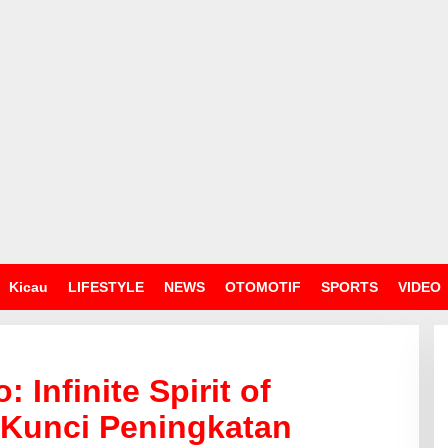
Kicau
LIFESTYLE
NEWS
OTOMOTIF
SPORTS
VIDEO
 Infinite Spirit of
i Kunci Peningkatan