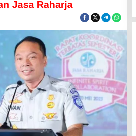
tan Jasa Raharja