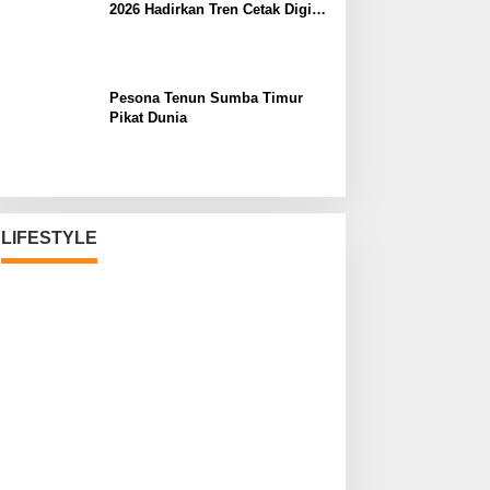
2026 Hadirkan Tren Cetak Digital
Masa Depan
Pesona Tenun Sumba Timur
Pikat Dunia
LIFESTYLE