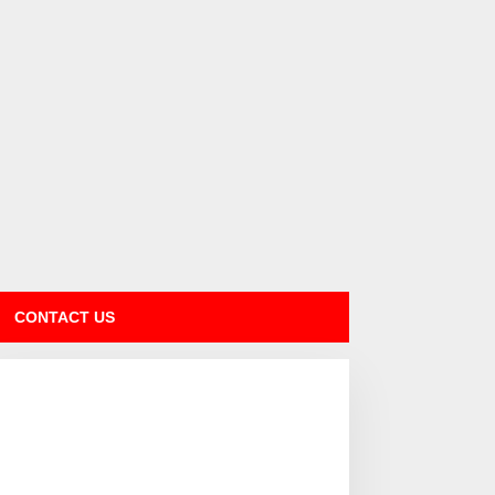
CONTACT US