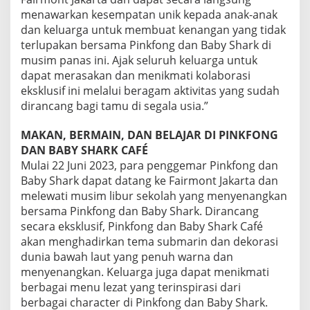
menawarkan kesempatan unik kepada anak-anak
dan keluarga untuk membuat kenangan yang tidak
terlupakan bersama Pinkfong dan Baby Shark di
musim panas ini. Ajak seluruh keluarga untuk
dapat merasakan dan menikmati kolaborasi
eksklusif ini melalui beragam aktivitas yang sudah
dirancang bagi tamu di segala usia.”
MAKAN, BERMAIN, DAN BELAJAR DI PINKFONG
DAN BABY SHARK CAFÉ
Mulai 22 Juni 2023, para penggemar Pinkfong dan
Baby Shark dapat datang ke Fairmont Jakarta dan
melewati musim libur sekolah yang menyenangkan
bersama Pinkfong dan Baby Shark. Dirancang
secara eksklusif, Pinkfong dan Baby Shark Café
akan menghadirkan tema submarin dan dekorasi
dunia bawah laut yang penuh warna dan
menyenangkan. Keluarga juga dapat menikmati
berbagai menu lezat yang terinspirasi dari
berbagai character di Pinkfong dan Baby Shark.