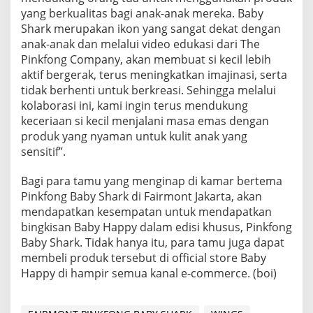
yang berkualitas bagi anak-anak mereka. Baby
Shark merupakan ikon yang sangat dekat dengan
anak-anak dan melalui video edukasi dari The
Pinkfong Company, akan membuat si kecil lebih
aktif bergerak, terus meningkatkan imajinasi, serta
tidak berhenti untuk berkreasi. Sehingga melalui
kolaborasi ini, kami ingin terus mendukung
keceriaan si kecil menjalani masa emas dengan
produk yang nyaman untuk kulit anak yang
sensitif”.
Bagi para tamu yang menginap di kamar bertema
Pinkfong Baby Shark di Fairmont Jakarta, akan
mendapatkan kesempatan untuk mendapatkan
bingkisan Baby Happy dalam edisi khusus, Pinkfong
Baby Shark. Tidak hanya itu, para tamu juga dapat
membeli produk tersebut di official store Baby
Happy di hampir semua kanal e-commerce. (boi)