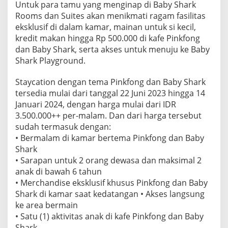
Untuk para tamu yang menginap di Baby Shark
Rooms dan Suites akan menikmati ragam fasilitas
eksklusif di dalam kamar, mainan untuk si kecil,
kredit makan hingga Rp 500.000 di kafe Pinkfong
dan Baby Shark, serta akses untuk menuju ke Baby
Shark Playground.
Staycation dengan tema Pinkfong dan Baby Shark
tersedia mulai dari tanggal 22 Juni 2023 hingga 14
Januari 2024, dengan harga mulai dari IDR
3.500.000++ per-malam. Dan dari harga tersebut
sudah termasuk dengan:
• Bermalam di kamar bertema Pinkfong dan Baby
Shark
• Sarapan untuk 2 orang dewasa dan maksimal 2
anak di bawah 6 tahun
• Merchandise eksklusif khusus Pinkfong dan Baby
Shark di kamar saat kedatangan • Akses langsung
ke area bermain
• Satu (1) aktivitas anak di kafe Pinkfong dan Baby
Shark