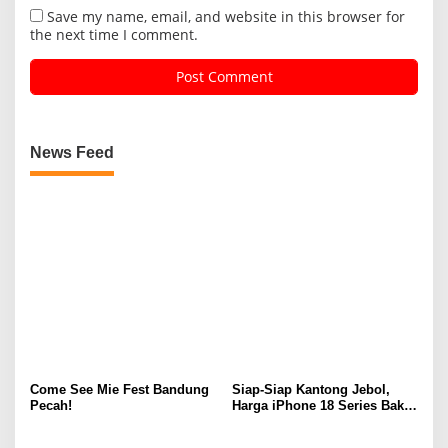
Save my name, email, and website in this browser for
the next time I comment.
News Feed
Come See Mie Fest Bandung
Siap-Siap Kantong Jebol,
Pecah!
Harga iPhone 18 Series Bakal
Meroket Drastis!