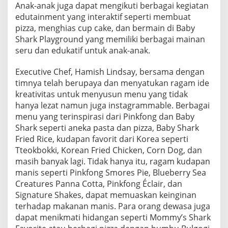
Anak-anak juga dapat mengikuti berbagai kegiatan
edutainment yang interaktif seperti membuat
pizza, menghias cup cake, dan bermain di Baby
Shark Playground yang memiliki berbagai mainan
seru dan edukatif untuk anak-anak.
Executive Chef, Hamish Lindsay, bersama dengan
timnya telah berupaya dan menyatukan ragam ide
kreativitas untuk menyusun menu yang tidak
hanya lezat namun juga instagrammable. Berbagai
menu yang terinspirasi dari Pinkfong dan Baby
Shark seperti aneka pasta dan pizza, Baby Shark
Fried Rice, kudapan favorit dari Korea seperti
Tteokbokki, Korean Fried Chicken, Corn Dog, dan
masih banyak lagi. Tidak hanya itu, ragam kudapan
manis seperti Pinkfong Smores Pie, Blueberry Sea
Creatures Panna Cotta, Pinkfong Éclair, dan
Signature Shakes, dapat memuaskan keinginan
terhadap makanan manis. Para orang dewasa juga
dapat menikmati hidangan seperti Mommy’s Shark