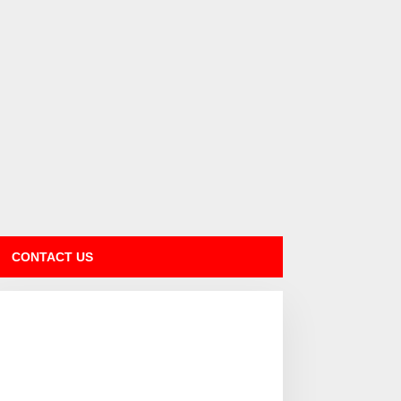
CONTACT US