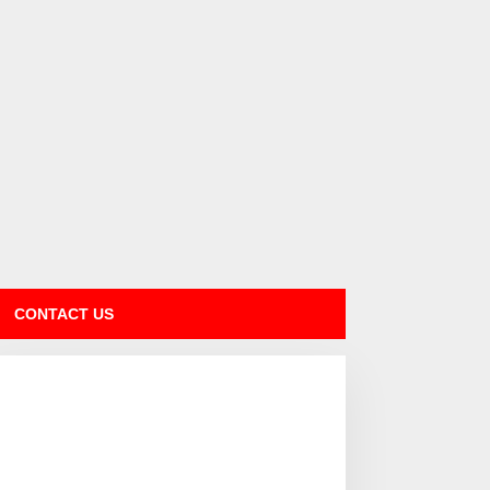
CONTACT US