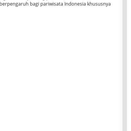
berpengaruh bagi pariwisata Indonesia khususnya