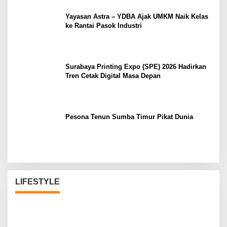
Yayasan Astra – YDBA Ajak UMKM Naik Kelas
ke Rantai Pasok Industri
Surabaya Printing Expo (SPE) 2026 Hadirkan
Tren Cetak Digital Masa Depan
Pesona Tenun Sumba Timur Pikat Dunia
LIFESTYLE