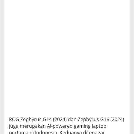
ROG Zephyrus G14 (2024) dan Zephyrus G16 (2024)
juga merupakan AI-powered gaming laptop
pertama di Indonesia. Keduanya ditenagai