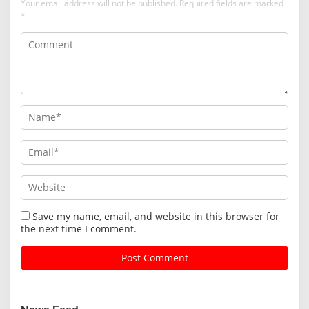
Your email address will not be published.
Required fields are marked
*
Save my name, email, and website in this browser for
the next time I comment.