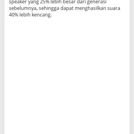
speaker yang 25% lebih besar dari generasi
sebelumnya, sehingga dapat menghasilkan suara
40% lebih kencang.