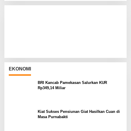
EKONOMI
BRI Kancab Pamekasan Salurkan KUR
Rp349,14 Miliar
Kiat Sukses Pensiunan Giat Hasilkan Cuan di
Masa Purnabakti