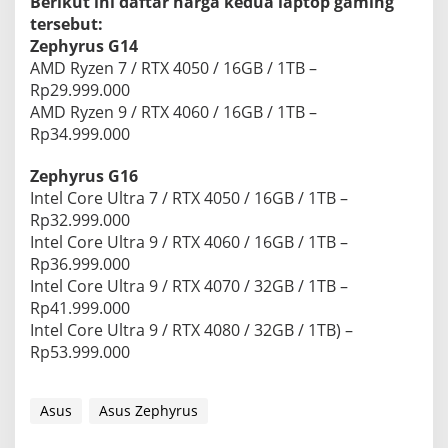
Berikut ini daftar harga kedua laptop gaming
tersebut:
Zephyrus G14
AMD Ryzen 7 / RTX 4050 / 16GB / 1TB –
Rp29.999.000
AMD Ryzen 9 / RTX 4060 / 16GB / 1TB –
Rp34.999.000
Zephyrus G16
Intel Core Ultra 7 / RTX 4050 / 16GB / 1TB –
Rp32.999.000
Intel Core Ultra 9 / RTX 4060 / 16GB / 1TB –
Rp36.999.000
Intel Core Ultra 9 / RTX 4070 / 32GB / 1TB –
Rp41.999.000
Intel Core Ultra 9 / RTX 4080 / 32GB / 1TB) –
Rp53.999.000
Asus
Asus Zephyrus