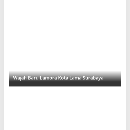
Wajah Baru Lamora Kota Lama Surabaya