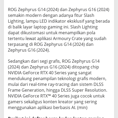
ROG Zephyrus G14 (2024) dan Zephyrus G16 (2024)
semakin modern dengan adanya fitur Slash
Lighting, lampu LED indikator eksklusif yang berada
di balik layar laptop gaming ini. Slash Lighting
dapat dikustomasi untuk menampilkan pola
tertentu lewat aplikasi Armoury Crate yang sudah
terpasang di ROG Zephyrus G14 (2024) dan
Zephyrus G16 (2024).
Sedangkan dari segi grafis, ROG Zephyrus G14
(2024) dan Zephyrus G16 (2024) ditopang chip
NVIDIA GeForce RTX 40 Series yang sangat
mendukung penampilan teknologi grafis modern,
mulai dari real-time ray-tracing dan sistem DLSS
Frame Generation, hingga DLSS Super Resolution.
NVIDIA GeForce RTX™ 40 Series juga cocok untuk
gamers sekaligus konten kreator yang sering
menggunakan aplikasi berbasis AI. (min)