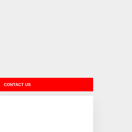
CONTACT US