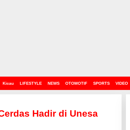
Kicau
LIFESTYLE
NEWS
OTOMOTIF
SPORTS
VIDEO
Cerdas Hadir di Unesa