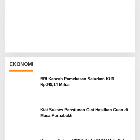
EKONOMI
BRI Kancab Pamekasan Salurkan KUR
Rp349,14 Miliar
Kiat Sukses Pensiunan Giat Hasilkan Cuan di
Masa Purnabakti