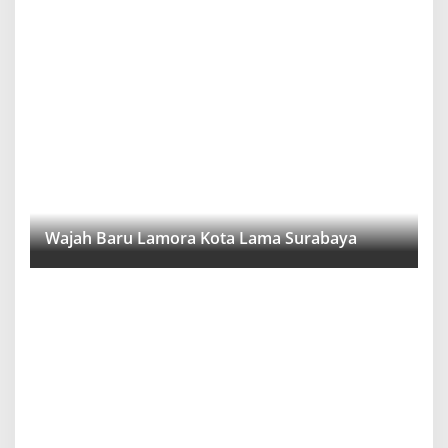
Wajah Baru Lamora Kota Lama Surabaya