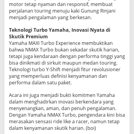
motor tetap nyaman dan responsif, membuat
perjalanan touring menuju kaki Gunung Rinjani
menjadi pengalaman yang berkesan.
Teknologi Turbo Yamaha, Inovasi Nyata di
Skutik Premium
Yamaha MAXI Turbo Experience membuktikan
bahwa NMAX Turbo bukan sekadar skutik harian,
tetapi juga kendaraan dengan performa tinggi yang
bisa dinikmati di sirkuit maupun medan touring.
Teknologi turbo Y-Shift menjadi fitur revolusioner
yang memperluas definisi kenyamanan dan
performa dalam satu paket.
Acara ini juga menjadi bukti komitmen Yamaha
dalam menghadirkan inovasi berkendara yang
menyenangkan, aman, dan penuh pengalaman.
Dengan Yamaha NMAX Turbo, pengendara kini bisa
merasakan sensasi ride like a racer, namun tetap
dalam kenyamanan skutik harian. (boi)