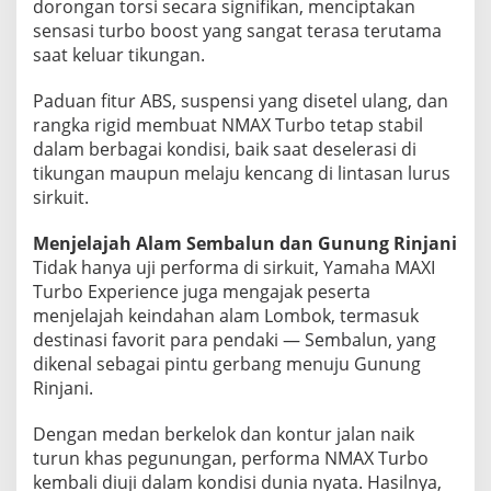
dorongan torsi secara signifikan, menciptakan
sensasi turbo boost yang sangat terasa terutama
saat keluar tikungan.
Paduan fitur ABS, suspensi yang disetel ulang, dan
rangka rigid membuat NMAX Turbo tetap stabil
dalam berbagai kondisi, baik saat deselerasi di
tikungan maupun melaju kencang di lintasan lurus
sirkuit.
Menjelajah Alam Sembalun dan Gunung Rinjani
Tidak hanya uji performa di sirkuit, Yamaha MAXI
Turbo Experience juga mengajak peserta
menjelajah keindahan alam Lombok, termasuk
destinasi favorit para pendaki — Sembalun, yang
dikenal sebagai pintu gerbang menuju Gunung
Rinjani.
Dengan medan berkelok dan kontur jalan naik
turun khas pegunungan, performa NMAX Turbo
kembali diuji dalam kondisi dunia nyata. Hasilnya,