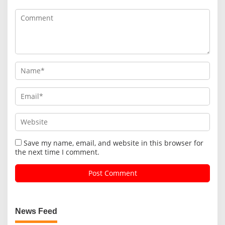
Save my name, email, and website in this browser for
the next time I comment.
News Feed