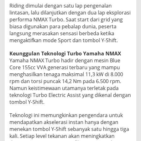
Riding dimulai dengan satu lap pengenalan
lintasan, lalu dilanjutkan dengan dua lap eksplorasi
performa NMAX Turbo. Saat start dari grid yang
biasa digunakan para pebalap dunia, peserta
langsung merasakan sensasi berbeda ketika
mengaktifkan mode Sport dan tombol Y-Shift.
Keunggulan Teknologi Turbo Yamaha NMAX
Yamaha NMAX Turbo hadir dengan mesin Blue
Core 155cc VVA generasi terbaru yang mampu
menghasilkan tenaga maksimal 11,3 kW di 8.000
rpm dan torsi puncak 14,2 Nm pada 6.500 rpm.
Namun keistimewaan utamanya terletak pada
teknologi Turbo Electric Assist yang dikenal dengan
tombol Y-Shift.
Teknologi ini memungkinkan pengendara untuk
mendapatkan akselerasi instan hanya dengan
menekan tombol Y-Shift sebanyak satu hingga tiga
kali. Setiap level tekanan akan meningkatkan