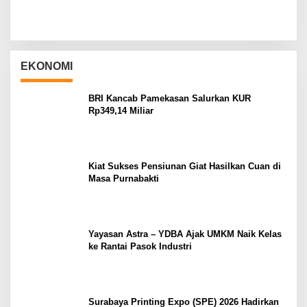
EKONOMI
BRI Kancab Pamekasan Salurkan KUR
Rp349,14 Miliar
Kiat Sukses Pensiunan Giat Hasilkan Cuan di
Masa Purnabakti
Yayasan Astra – YDBA Ajak UMKM Naik Kelas
ke Rantai Pasok Industri
Surabaya Printing Expo (SPE) 2026 Hadirkan