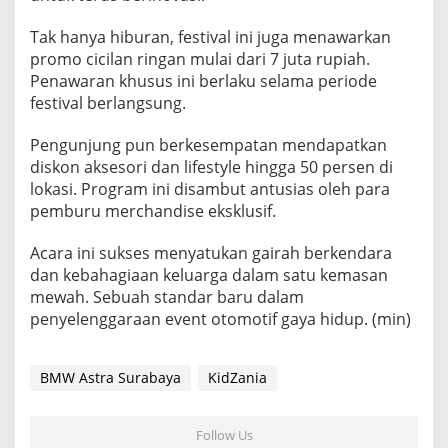
Tak hanya hiburan, festival ini juga menawarkan
promo cicilan ringan mulai dari 7 juta rupiah.
Penawaran khusus ini berlaku selama periode
festival berlangsung.
Pengunjung pun berkesempatan mendapatkan
diskon aksesori dan lifestyle hingga 50 persen di
lokasi. Program ini disambut antusias oleh para
pemburu merchandise eksklusif.
Acara ini sukses menyatukan gairah berkendara
dan kebahagiaan keluarga dalam satu kemasan
mewah. Sebuah standar baru dalam
penyelenggaraan event otomotif gaya hidup. (min)
BMW Astra Surabaya
KidZania
Follow Us