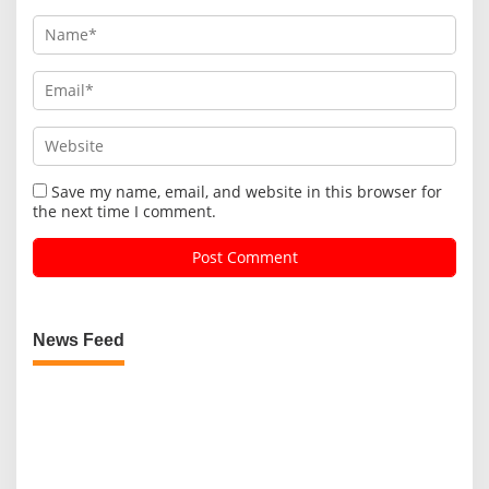
Save my name, email, and website in this browser for
the next time I comment.
News Feed