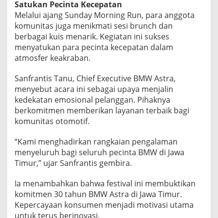
Satukan Pecinta Kecepatan
Melalui ajang Sunday Morning Run, para anggota
komunitas juga menikmati sesi brunch dan
berbagai kuis menarik. Kegiatan ini sukses
menyatukan para pecinta kecepatan dalam
atmosfer keakraban.
Sanfrantis Tanu, Chief Executive BMW Astra,
menyebut acara ini sebagai upaya menjalin
kedekatan emosional pelanggan. Pihaknya
berkomitmen memberikan layanan terbaik bagi
komunitas otomotif.
“Kami menghadirkan rangkaian pengalaman
menyeluruh bagi seluruh pecinta BMW di Jawa
Timur,” ujar Sanfrantis gembira.
Ia menambahkan bahwa festival ini membuktikan
komitmen 30 tahun BMW Astra di Jawa Timur.
Kepercayaan konsumen menjadi motivasi utama
untuk terus berinovasi.