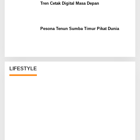
Tren Cetak Digital Masa Depan
Pesona Tenun Sumba Timur Pikat Dunia
LIFESTYLE