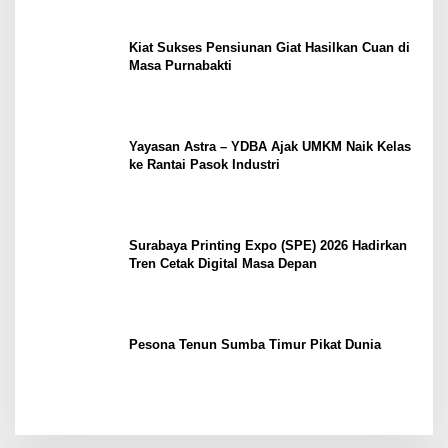
Kiat Sukses Pensiunan Giat Hasilkan Cuan di
Masa Purnabakti
Yayasan Astra – YDBA Ajak UMKM Naik Kelas
ke Rantai Pasok Industri
Surabaya Printing Expo (SPE) 2026 Hadirkan
Tren Cetak Digital Masa Depan
Pesona Tenun Sumba Timur Pikat Dunia