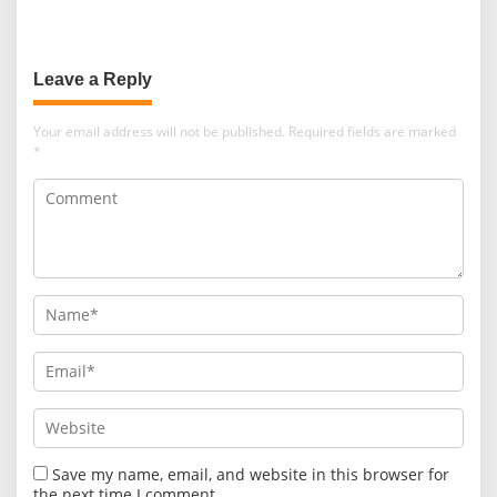
Leave a Reply
Your email address will not be published.
Required fields are marked
*
Save my name, email, and website in this browser for
the next time I comment.