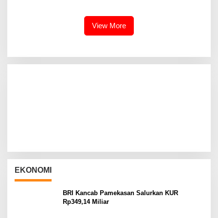
View More
EKONOMI
BRI Kancab Pamekasan Salurkan KUR
Rp349,14 Miliar