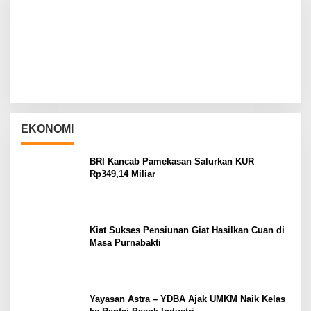
EKONOMI
BRI Kancab Pamekasan Salurkan KUR
Rp349,14 Miliar
Kiat Sukses Pensiunan Giat Hasilkan Cuan di
Masa Purnabakti
Yayasan Astra – YDBA Ajak UMKM Naik Kelas