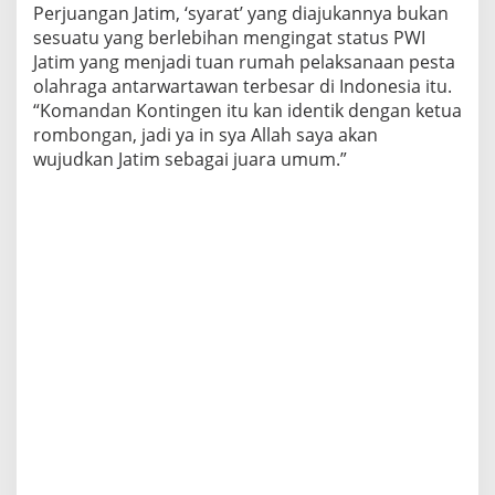
Perjuangan Jatim, ‘syarat’ yang diajukannya bukan
sesuatu yang berlebihan mengingat status PWI
Jatim yang menjadi tuan rumah pelaksanaan pesta
olahraga antarwartawan terbesar di Indonesia itu.
“Komandan Kontingen itu kan identik dengan ketua
rombongan, jadi ya in sya Allah saya akan
wujudkan Jatim sebagai juara umum.”