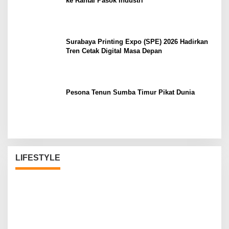
ke Rantai Pasok Industri
Surabaya Printing Expo (SPE) 2026 Hadirkan
Tren Cetak Digital Masa Depan
Pesona Tenun Sumba Timur Pikat Dunia
LIFESTYLE