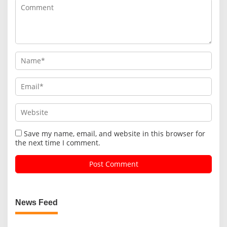
Save my name, email, and website in this browser for
the next time I comment.
News Feed