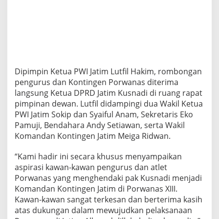
Dipimpin Ketua PWI Jatim Lutfil Hakim, rombongan
pengurus dan Kontingen Porwanas diterima
langsung Ketua DPRD Jatim Kusnadi di ruang rapat
pimpinan dewan. Lutfil didampingi dua Wakil Ketua
PWI Jatim Sokip dan Syaiful Anam, Sekretaris Eko
Pamuji, Bendahara Andy Setiawan, serta Wakil
Komandan Kontingen Jatim Meiga Ridwan.
“Kami hadir ini secara khusus menyampaikan
aspirasi kawan-kawan pengurus dan atlet
Porwanas yang menghendaki pak Kusnadi menjadi
Komandan Kontingen Jatim di Porwanas XIII.
Kawan-kawan sangat terkesan dan berterima kasih
atas dukungan dalam mewujudkan pelaksanaan