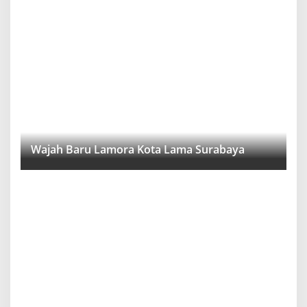
Wajah Baru Lamora Kota Lama Surabaya