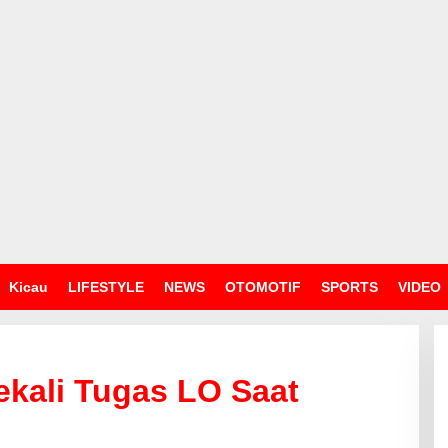
Kicau
LIFESTYLE
NEWS
OTOMOTIF
SPORTS
VIDEO
ekali Tugas LO Saat