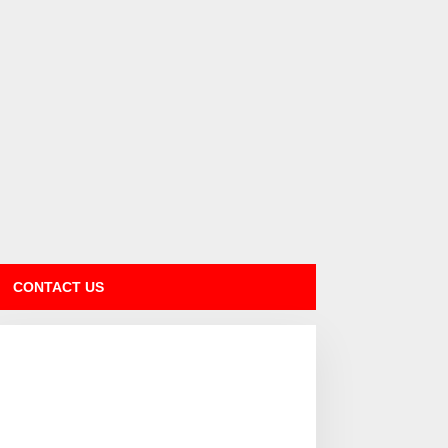
CONTACT US