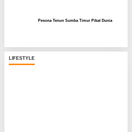
Pesona Tenun Sumba Timur Pikat Dunia
LIFESTYLE