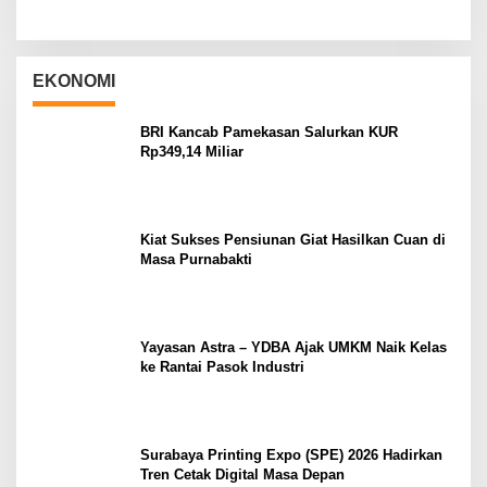
EKONOMI
BRI Kancab Pamekasan Salurkan KUR
Rp349,14 Miliar
Kiat Sukses Pensiunan Giat Hasilkan Cuan di
Masa Purnabakti
Yayasan Astra – YDBA Ajak UMKM Naik Kelas
ke Rantai Pasok Industri
Surabaya Printing Expo (SPE) 2026 Hadirkan
Tren Cetak Digital Masa Depan