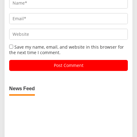
Save my name, email, and website in this browser for
the next time I comment.
News Feed