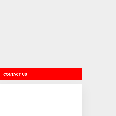
CONTACT US