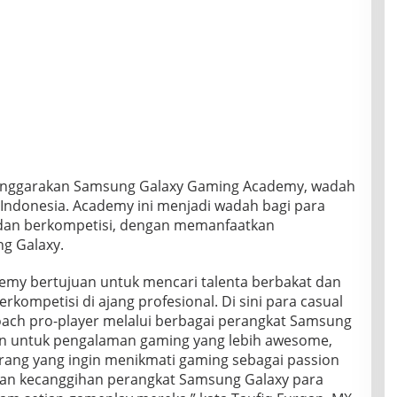
enggarakan Samsung Galaxy Gaming Academy, wadah
 Indonesia. Academy ini menjadi wadah bagi para
dan berkompetisi, dengan memanfaatkan
g Galaxy.
my bertujuan untuk mencari talenta berbakat dan
ompetisi di ajang profesional. Di sini para casual
coach pro-player melalui berbagai perangkat Samsung
an untuk pengalaman gaming yang lebih awesome,
ang yang ingin menikmati gaming sebagai passion
an kecanggihan perangkat Samsung Galaxy para