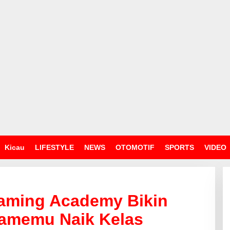
Kicau
LIFESTYLE
NEWS
OTOMOTIF
SPORTS
VIDEO
aming Academy Bikin
amemu Naik Kelas