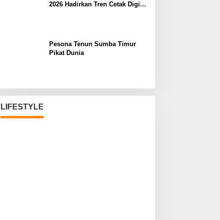
2026 Hadirkan Tren Cetak Digital
Masa Depan
Pesona Tenun Sumba Timur
Pikat Dunia
LIFESTYLE