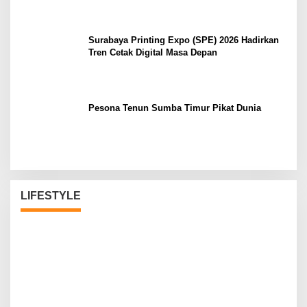
Surabaya Printing Expo (SPE) 2026 Hadirkan
Tren Cetak Digital Masa Depan
Pesona Tenun Sumba Timur Pikat Dunia
LIFESTYLE