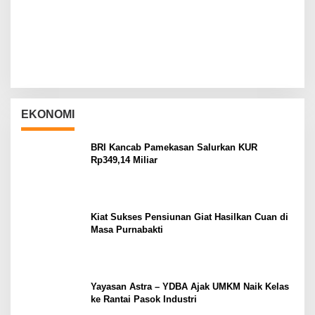
EKONOMI
BRI Kancab Pamekasan Salurkan KUR
Rp349,14 Miliar
Kiat Sukses Pensiunan Giat Hasilkan Cuan di
Masa Purnabakti
Yayasan Astra – YDBA Ajak UMKM Naik Kelas
ke Rantai Pasok Industri