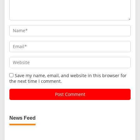
Save my name, email, and website in this browser for
the next time I comment.
News Feed