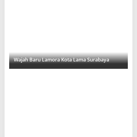
Wajah Baru Lamora Kota Lama Surabaya