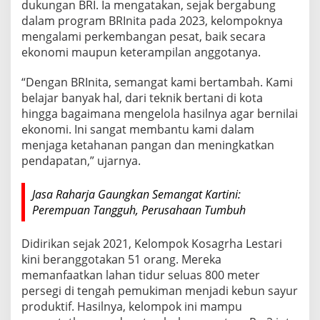
dukungan BRI. Ia mengatakan, sejak bergabung
dalam program BRInita pada 2023, kelompoknya
mengalami perkembangan pesat, baik secara
ekonomi maupun keterampilan anggotanya.
“Dengan BRInita, semangat kami bertambah. Kami
belajar banyak hal, dari teknik bertani di kota
hingga bagaimana mengelola hasilnya agar bernilai
ekonomi. Ini sangat membantu kami dalam
menjaga ketahanan pangan dan meningkatkan
pendapatan,” ujarnya.
Jasa Raharja Gaungkan Semangat Kartini:
Perempuan Tangguh, Perusahaan Tumbuh
Didirikan sejak 2021, Kelompok Kosagrha Lestari
kini beranggotakan 51 orang. Mereka
memanfaatkan lahan tidur seluas 800 meter
persegi di tengah pemukiman menjadi kebun sayur
produktif. Hasilnya, kelompok ini mampu