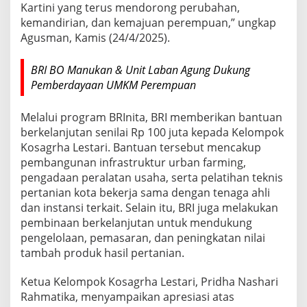
Kartini yang terus mendorong perubahan,
kemandirian, dan kemajuan perempuan,” ungkap
Agusman, Kamis (24/4/2025).
BRI BO Manukan & Unit Laban Agung Dukung
Pemberdayaan UMKM Perempuan
Melalui program BRInita, BRI memberikan bantuan
berkelanjutan senilai Rp 100 juta kepada Kelompok
Kosagrha Lestari. Bantuan tersebut mencakup
pembangunan infrastruktur urban farming,
pengadaan peralatan usaha, serta pelatihan teknis
pertanian kota bekerja sama dengan tenaga ahli
dan instansi terkait. Selain itu, BRI juga melakukan
pembinaan berkelanjutan untuk mendukung
pengelolaan, pemasaran, dan peningkatan nilai
tambah produk hasil pertanian.
Ketua Kelompok Kosagrha Lestari, Pridha Nashari
Rahmatika, menyampaikan apresiasi atas