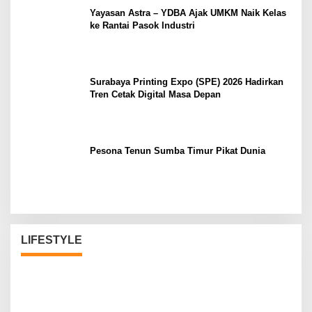
Yayasan Astra – YDBA Ajak UMKM Naik Kelas
ke Rantai Pasok Industri
Surabaya Printing Expo (SPE) 2026 Hadirkan
Tren Cetak Digital Masa Depan
Pesona Tenun Sumba Timur Pikat Dunia
LIFESTYLE