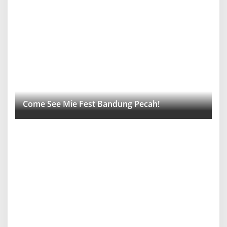
Come See Mie Fest Bandung Pecah!