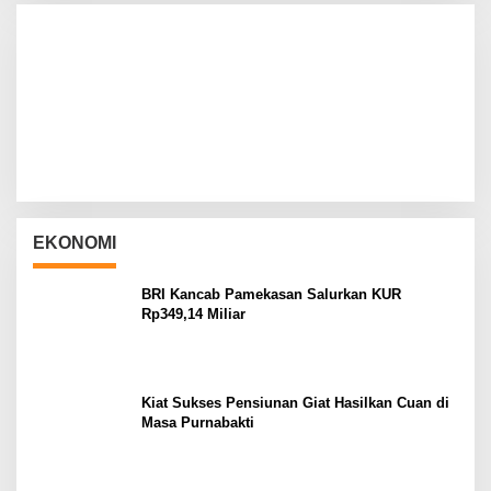
EKONOMI
BRI Kancab Pamekasan Salurkan KUR
Rp349,14 Miliar
Kiat Sukses Pensiunan Giat Hasilkan Cuan di
Masa Purnabakti