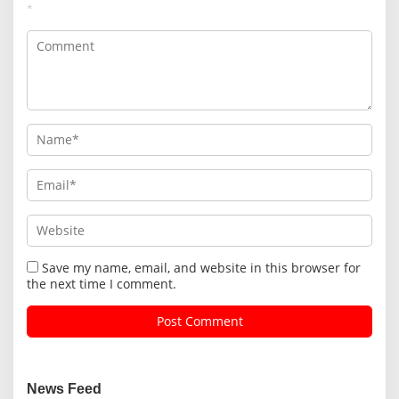
*
Save my name, email, and website in this browser for
the next time I comment.
News Feed