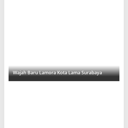
Wajah Baru Lamora Kota Lama Surabaya