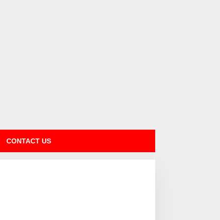
CONTACT US