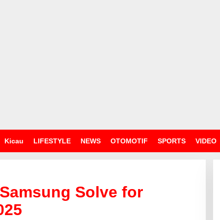
Kicau
LIFESTYLE
NEWS
OTOMOTIF
SPORTS
VIDEO
 Samsung Solve for
025