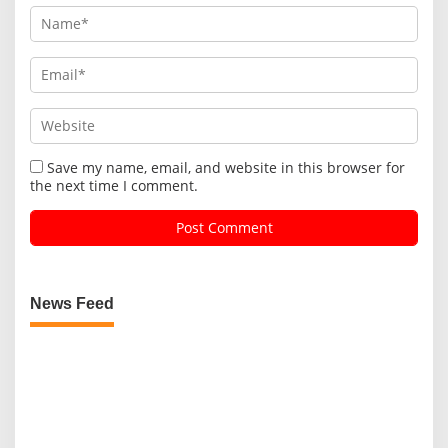
Save my name, email, and website in this browser for
the next time I comment.
News Feed