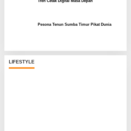
Tren Cetak Digital Masa Depan
Pesona Tenun Sumba Timur Pikat Dunia
LIFESTYLE