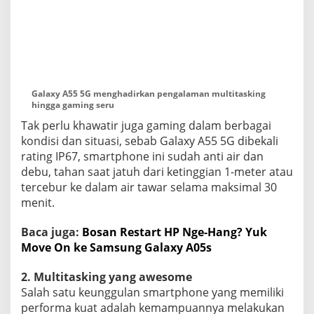
Galaxy A55 5G menghadirkan pengalaman multitasking
hingga gaming seru
Tak perlu khawatir juga gaming dalam berbagai
kondisi dan situasi, sebab Galaxy A55 5G dibekali
rating IP67, smartphone ini sudah anti air dan
debu, tahan saat jatuh dari ketinggian 1-meter atau
tercebur ke dalam air tawar selama maksimal 30
menit.
Baca juga:
Bosan Restart HP Nge-Hang? Yuk
Move On ke Samsung Galaxy A05s
2. Multitasking yang awesome
Salah satu keunggulan smartphone yang memiliki
performa kuat adalah kemampuannya melakukan