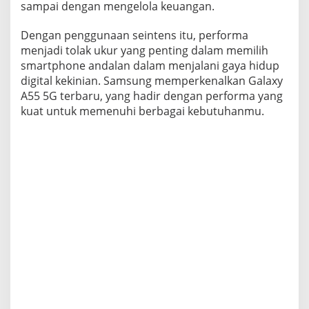
sampai dengan mengelola keuangan.
Dengan penggunaan seintens itu, performa
menjadi tolak ukur yang penting dalam memilih
smartphone andalan dalam menjalani gaya hidup
digital kekinian. Samsung memperkenalkan Galaxy
A55 5G terbaru, yang hadir dengan performa yang
kuat untuk memenuhi berbagai kebutuhanmu.