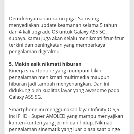
Demi kenyamanan kamu juga, Samsung
menyediakan update keamanan selama 5 tahun
dan 4 kali upgrade OS untuk Galaxy A55 5G,
supaya. kamu juga akan selalu menikmati fitur-fitur
terkini dan peningkatan yang memperkaya
pengalaman digitalmu.
5. Makin asik nikmati hiburan
Kinerja smartphone yang mumpuni bikin
pengalaman menikmati multimedia maupun
hiburan jadi tambah menyenangkan. Dan ini
didukung oleh kualitas layar yang awesome pada
Galaxy A55 5G.
Smartphone ini menggunakan layar Infinity-O 6,6
inci FHD+ Super AMOLED yang mampu menyajikan
konten-konten yang jernih dan hidup. Nikmati
pengalaman sinematik yang luar biasa saat binge