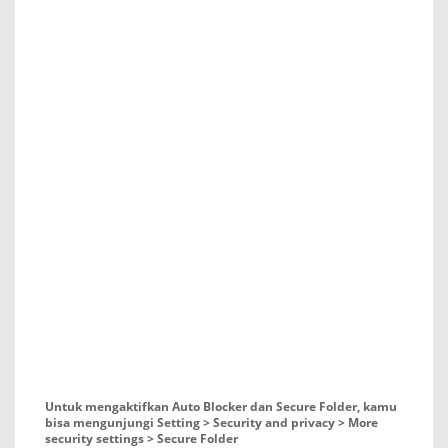
Untuk mengaktifkan Auto Blocker dan Secure Folder, kamu
bisa mengunjungi Setting > Security and privacy > More
security settings > Secure Folder