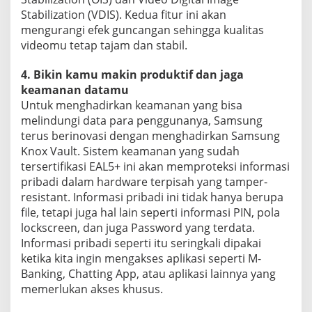
Stabilization (VDIS). Kedua fitur ini akan
mengurangi efek guncangan sehingga kualitas
videomu tetap tajam dan stabil.
4. Bikin kamu makin produktif dan jaga
keamanan datamu
Untuk menghadirkan keamanan yang bisa
melindungi data para penggunanya, Samsung
terus berinovasi dengan menghadirkan Samsung
Knox Vault. Sistem keamanan yang sudah
tersertifikasi EAL5+ ini akan memproteksi informasi
pribadi dalam hardware terpisah yang tamper-
resistant. Informasi pribadi ini tidak hanya berupa
file, tetapi juga hal lain seperti informasi PIN, pola
lockscreen, dan juga Password yang terdata.
Informasi pribadi seperti itu seringkali dipakai
ketika kita ingin mengakses aplikasi seperti M-
Banking, Chatting App, atau aplikasi lainnya yang
memerlukan akses khusus.