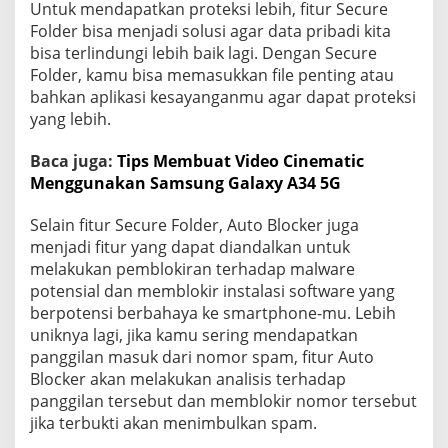
Untuk mendapatkan proteksi lebih, fitur Secure
Folder bisa menjadi solusi agar data pribadi kita
bisa terlindungi lebih baik lagi. Dengan Secure
Folder, kamu bisa memasukkan file penting atau
bahkan aplikasi kesayanganmu agar dapat proteksi
yang lebih.
Baca juga:
Tips Membuat Video Cinematic
Menggunakan Samsung Galaxy A34 5G
Selain fitur Secure Folder, Auto Blocker juga
menjadi fitur yang dapat diandalkan untuk
melakukan pemblokiran terhadap malware
potensial dan memblokir instalasi software yang
berpotensi berbahaya ke smartphone-mu. Lebih
uniknya lagi, jika kamu sering mendapatkan
panggilan masuk dari nomor spam, fitur Auto
Blocker akan melakukan analisis terhadap
panggilan tersebut dan memblokir nomor tersebut
jika terbukti akan menimbulkan spam.