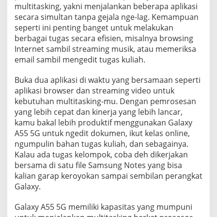
multitasking, yakni menjalankan beberapa aplikasi
secara simultan tanpa gejala nge-lag. Kemampuan
seperti ini penting banget untuk melakukan
berbagai tugas secara efisien, misalnya browsing
Internet sambil streaming musik, atau memeriksa
email sambil mengedit tugas kuliah.
Buka dua aplikasi di waktu yang bersamaan seperti
aplikasi browser dan streaming video untuk
kebutuhan multitasking-mu. Dengan pemrosesan
yang lebih cepat dan kinerja yang lebih lancar,
kamu bakal lebih produktif menggunakan Galaxy
A55 5G untuk ngedit dokumen, ikut kelas online,
ngumpulin bahan tugas kuliah, dan sebagainya.
Kalau ada tugas kelompok, coba deh dikerjakan
bersama di satu file Samsung Notes yang bisa
kalian garap keroyokan sampai sembilan perangkat
Galaxy.
Galaxy A55 5G memiliki kapasitas yang mumpuni