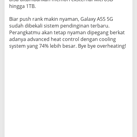
hingga 1TB.
Biar push rank makin nyaman, Galaxy A55 5G
sudah dibekali sistem pendinginan terbaru.
Perangkatmu akan tetap nyaman dipegang berkat
adanya advanced heat control dengan cooling
system yang 74% lebih besar. Bye bye overheating!