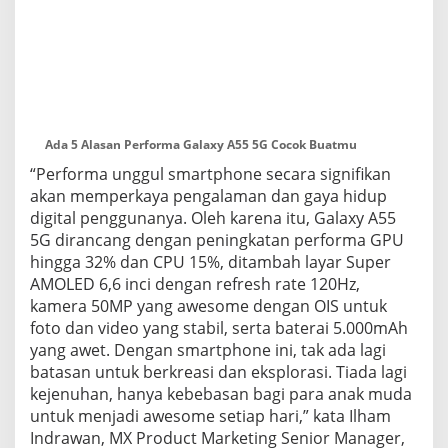
Ada 5 Alasan Performa Galaxy A55 5G Cocok Buatmu
“Performa unggul smartphone secara signifikan
akan memperkaya pengalaman dan gaya hidup
digital penggunanya. Oleh karena itu, Galaxy A55
5G dirancang dengan peningkatan performa GPU
hingga 32% dan CPU 15%, ditambah layar Super
AMOLED 6,6 inci dengan refresh rate 120Hz,
kamera 50MP yang awesome dengan OIS untuk
foto dan video yang stabil, serta baterai 5.000mAh
yang awet. Dengan smartphone ini, tak ada lagi
batasan untuk berkreasi dan eksplorasi. Tiada lagi
kejenuhan, hanya kebebasan bagi para anak muda
untuk menjadi awesome setiap hari,” kata Ilham
Indrawan, MX Product Marketing Senior Manager,