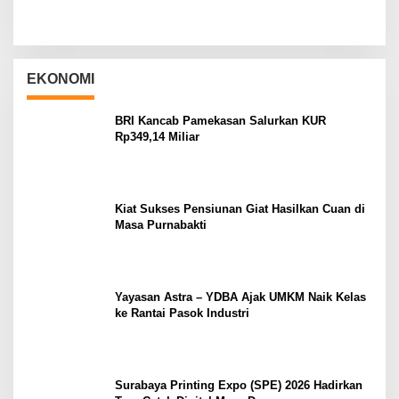
EKONOMI
BRI Kancab Pamekasan Salurkan KUR
Rp349,14 Miliar
Kiat Sukses Pensiunan Giat Hasilkan Cuan di
Masa Purnabakti
Yayasan Astra – YDBA Ajak UMKM Naik Kelas
ke Rantai Pasok Industri
Surabaya Printing Expo (SPE) 2026 Hadirkan