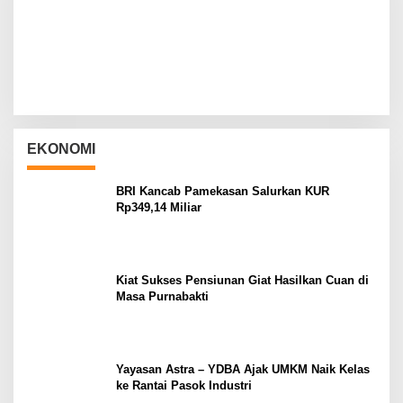
EKONOMI
BRI Kancab Pamekasan Salurkan KUR
Rp349,14 Miliar
Kiat Sukses Pensiunan Giat Hasilkan Cuan di
Masa Purnabakti
Yayasan Astra – YDBA Ajak UMKM Naik Kelas
ke Rantai Pasok Industri