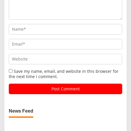
Save my name, email, and website in this browser for
the next time I comment.
News Feed