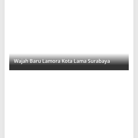
Wajah Baru Lamora Kota Lama Surabaya