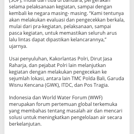
selama pelaksanaan kegiatan, sampai dengan
kembali ke negara masing- masing. “Kami tentunya
akan melakukan evaluasi dan pengecekkan berkala,
mulai dari pra-kegiatan, pelaksanaan, sampai
pasca kegiatan, untuk memastikan seluruh arus
lalu lintas dapat dipastikan kelancarannya,”
ujarnya.
Usai penyuluhan, Kakorlantas Polri, Dirut Jasa
Raharja, dan pejabat Polri lain melanjutkan
kegiatan dengan melakukan pengecekan ke
sejumlah lokasi, antara lain TMC Polda Bali, Garuda
Wisnu Kencana (GWK), ITDC, dan Pos Tragia.
Indonesia dan World Water Forum (WWF)
merupakan forum pertemuan global terkemuka
yang membahas tentang masalah air dan mencari
solusi untuk meningkatkan pengelolaan air secara
berkelanjutan.