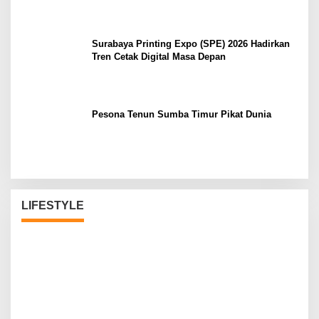
Surabaya Printing Expo (SPE) 2026 Hadirkan
Tren Cetak Digital Masa Depan
Pesona Tenun Sumba Timur Pikat Dunia
LIFESTYLE