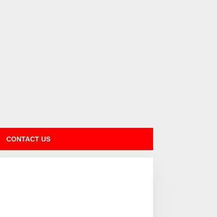
CONTACT US