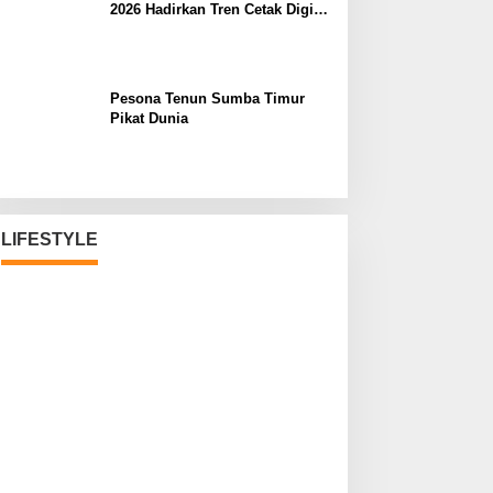
2026 Hadirkan Tren Cetak Digital
Masa Depan
Pesona Tenun Sumba Timur
Pikat Dunia
LIFESTYLE