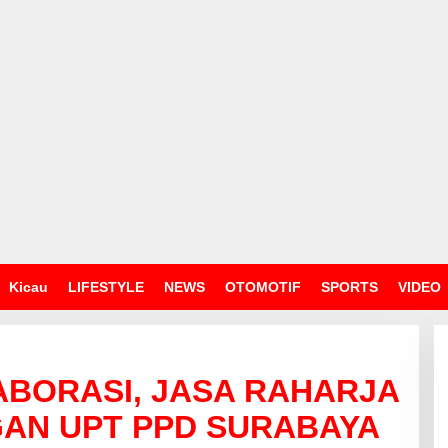
Kicau
LIFESTYLE
NEWS
OTOMOTIF
SPORTS
VIDEO
BORASI, JASA RAHARJA
AN UPT PPD SURABAYA