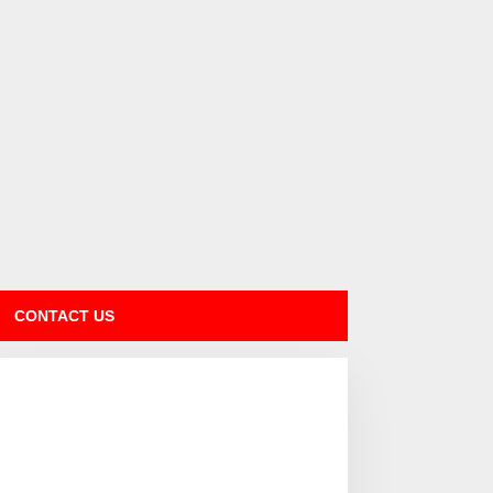
CONTACT US