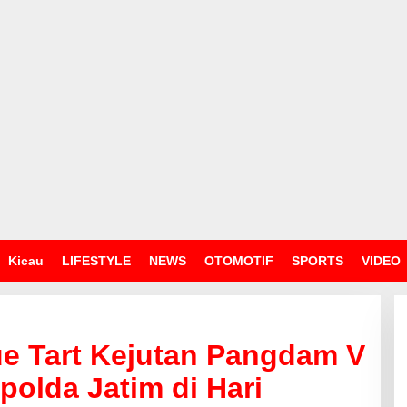
Kicau
LIFESTYLE
NEWS
OTOMOTIF
SPORTS
VIDEO
e Tart Kejutan Pangdam V
polda Jatim di Hari