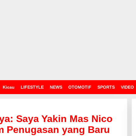
Kicau
LIFESTYLE
NEWS
OTOMOTIF
SPORTS
VIDEO
ya: Saya Yakin Mas Nico
m Penugasan yang Baru