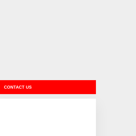
CONTACT US