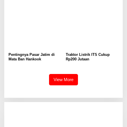
Pentingnya Pasar Jatim di
Traktor Listrik ITS Cukup
Mata Ban Hankook
Rp200 Jutaan
View More