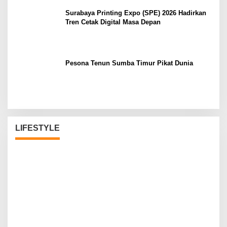
Surabaya Printing Expo (SPE) 2026 Hadirkan
Tren Cetak Digital Masa Depan
Pesona Tenun Sumba Timur Pikat Dunia
LIFESTYLE