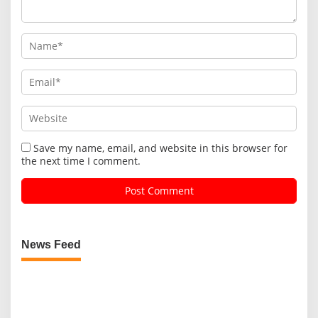
Save my name, email, and website in this browser for
the next time I comment.
News Feed