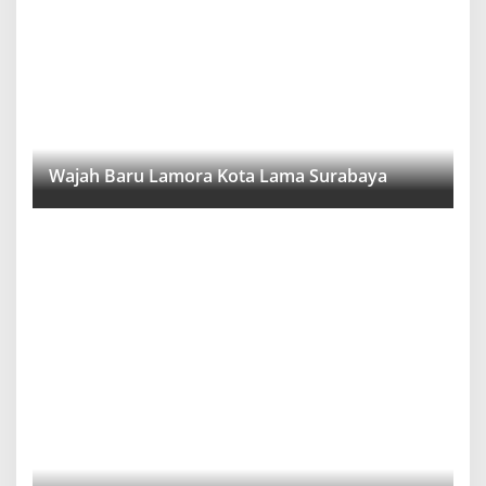
Wajah Baru Lamora Kota Lama Surabaya