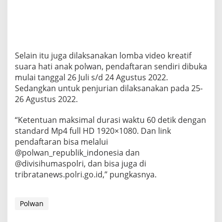
Selain itu juga dilaksanakan lomba video kreatif
suara hati anak polwan, pendaftaran sendiri dibuka
mulai tanggal 26 Juli s/d 24 Agustus 2022.
Sedangkan untuk penjurian dilaksanakan pada 25-
26 Agustus 2022.
“Ketentuan maksimal durasi waktu 60 detik dengan
standard Mp4 full HD 1920×1080. Dan link
pendaftaran bisa melalui
@polwan_republik_indonesia dan
@divisihumaspolri, dan bisa juga di
tribratanews.polri.go.id,” pungkasnya.
Polwan