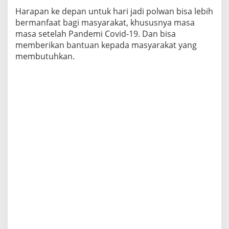
Harapan ke depan untuk hari jadi polwan bisa lebih
bermanfaat bagi masyarakat, khususnya masa
masa setelah Pandemi Covid-19. Dan bisa
memberikan bantuan kepada masyarakat yang
membutuhkan.