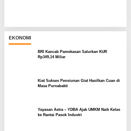
EKONOMI
BRI Kancab Pamekasan Salurkan KUR
Rp349,14 Miliar
Kiat Sukses Pensiunan Giat Hasilkan Cuan di
Masa Purnabakti
Yayasan Astra – YDBA Ajak UMKM Naik Kelas
ke Rantai Pasok Industri