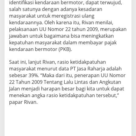
identifikasi kendaraan bermotor, dapat terwujud,
salah satunya dengan adanya kesadaran
masyarakat untuk meregistrasi ulang
kendaraannya. Oleh karena itu, Rivan menilai,
pelaksanaan UU Nomor 22 tahun 2009, merupakan
jawaban untuk bagaimana bisa meningkatkan
kepatuhan masyarakat dalam membayar pajak
kendaraan bermotor (PKB).
Saat ini, lanjut Rivan, rasio ketidakpatuhan
masyarakat menurut data PT Jasa Raharja adalah
sebesar 39%. “Maka dari itu, penerapan UU Nomor
22 Tahun 2009 Tentang Lalu Lintas dan Angkutan
Jalan menjadi harapan besar bagi kita untuk dapat
menekan angka rasio ketidakpatuhan tersebut,”
papar Rivan.