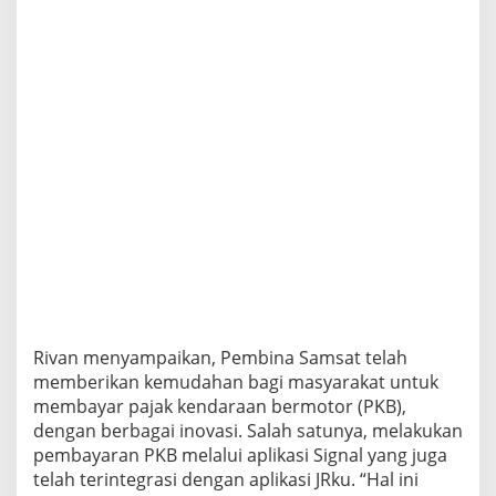
Rivan menyampaikan, Pembina Samsat telah
memberikan kemudahan bagi masyarakat untuk
membayar pajak kendaraan bermotor (PKB),
dengan berbagai inovasi. Salah satunya, melakukan
pembayaran PKB melalui aplikasi Signal yang juga
telah terintegrasi dengan aplikasi JRku. “Hal ini