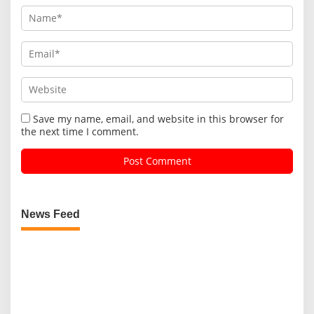
Save my name, email, and website in this browser for
the next time I comment.
News Feed