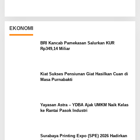
EKONOMI
BRI Kancab Pamekasan Salurkan KUR
Rp349,14 Miliar
Kiat Sukses Pensiunan Giat Hasilkan Cuan di
Masa Purnabakti
Yayasan Astra – YDBA Ajak UMKM Naik Kelas
ke Rantai Pasok Industri
Surabaya Printing Expo (SPE) 2026 Hadirkan