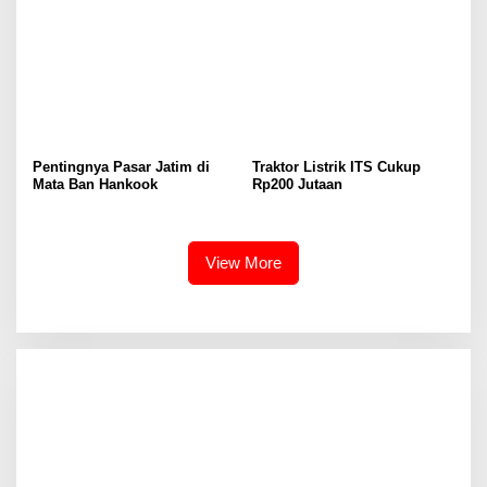
Pentingnya Pasar Jatim di
Traktor Listrik ITS Cukup
Mata Ban Hankook
Rp200 Jutaan
View More