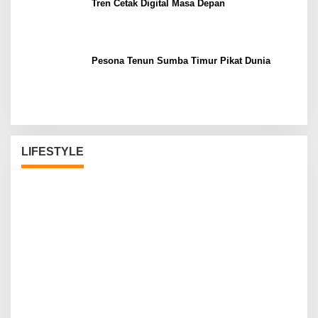
Tren Cetak Digital Masa Depan
Pesona Tenun Sumba Timur Pikat Dunia
LIFESTYLE