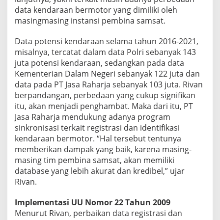
data kendaraan bermotor yang dimiliki oleh
masingmasing instansi pembina samsat.
Data potensi kendaraan selama tahun 2016-2021,
misalnya, tercatat dalam data Polri sebanyak 143
juta potensi kendaraan, sedangkan pada data
Kementerian Dalam Negeri sebanyak 122 juta dan
data pada PT Jasa Raharja sebanyak 103 juta. Rivan
berpandangan, perbedaan yang cukup signifikan
itu, akan menjadi penghambat. Maka dari itu, PT
Jasa Raharja mendukung adanya program
sinkronisasi terkait registrasi dan identifikasi
kendaraan bermotor. “Hal tersebut tentunya
memberikan dampak yang baik, karena masing-
masing tim pembina samsat, akan memiliki
database yang lebih akurat dan kredibel,” ujar
Rivan.
Implementasi UU Nomor 22 Tahun 2009
Menurut Rivan, perbaikan data registrasi dan