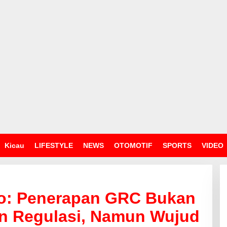
Kicau
LIFESTYLE
NEWS
OTOMOTIF
SPORTS
VIDEO
o: Penerapan GRC Bukan
n Regulasi, Namun Wujud