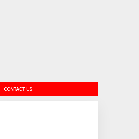
CONTACT US