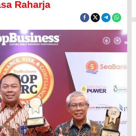
sa Raharja