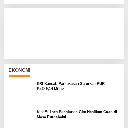
EKONOMI
BRI Kancab Pamekasan Salurkan KUR
Rp349,14 Miliar
Kiat Sukses Pensiunan Giat Hasilkan Cuan di
Masa Purnabakti