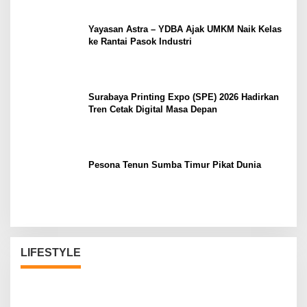
Yayasan Astra – YDBA Ajak UMKM Naik Kelas
ke Rantai Pasok Industri
Surabaya Printing Expo (SPE) 2026 Hadirkan
Tren Cetak Digital Masa Depan
Pesona Tenun Sumba Timur Pikat Dunia
LIFESTYLE