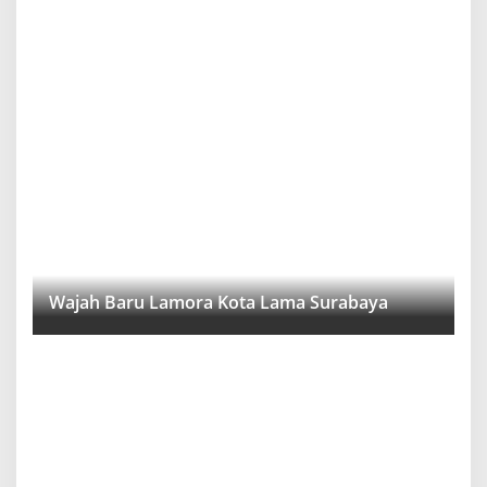
Wajah Baru Lamora Kota Lama Surabaya