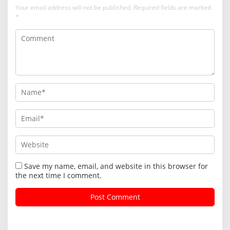
Your email address will not be published.
Required fields are marked
*
Save my name, email, and website in this browser for
the next time I comment.