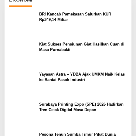
BRI Kancab Pamekasan Salurkan KUR
Rp349,14 Miliar
Kiat Sukses Pensiunan Giat Hasilkan Cuan di
Masa Purnabakti
Yayasan Astra – YDBA Ajak UMKM Naik Kelas
ke Rantai Pasok Industri
Surabaya Printing Expo (SPE) 2026 Hadirkan
Tren Cetak Digital Masa Depan
Pesona Tenun Sumba Timur Pikat Dunia