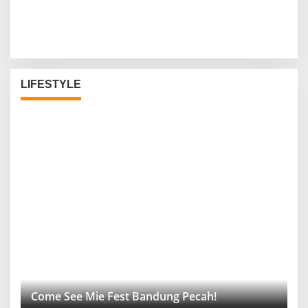
LIFESTYLE
Come See Mie Fest Bandung Pecah!