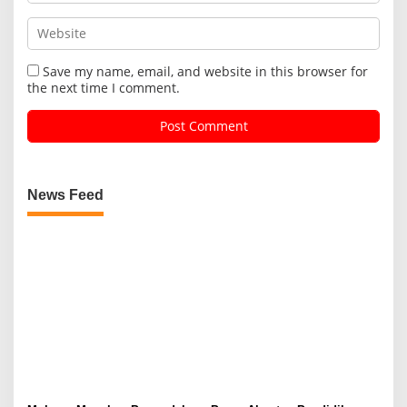
Save my name, email, and website in this browser for
the next time I comment.
News Feed