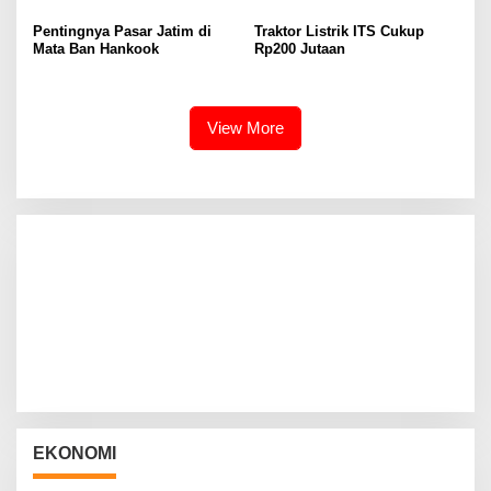
Pentingnya Pasar Jatim di
Traktor Listrik ITS Cukup
Mata Ban Hankook
Rp200 Jutaan
View More
EKONOMI