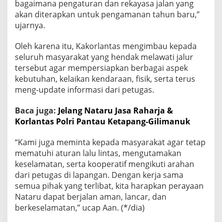
bagaimana pengaturan dan rekayasa jalan yang
akan diterapkan untuk pengamanan tahun baru,”
ujarnya.
Oleh karena itu, Kakorlantas mengimbau kepada
seluruh masyarakat yang hendak melawati jalur
tersebut agar mempersiapkan berbagai aspek
kebutuhan, kelaikan kendaraan, fisik, serta terus
meng-update informasi dari petugas.
Baca juga:
Jelang Nataru Jasa Raharja &
Korlantas Polri Pantau Ketapang-Gilimanuk
“Kami juga meminta kepada masyarakat agar tetap
mematuhi aturan lalu lintas, mengutamakan
keselamatan, serta kooperatif mengikuti arahan
dari petugas di lapangan. Dengan kerja sama
semua pihak yang terlibat, kita harapkan perayaan
Nataru dapat berjalan aman, lancar, dan
berkeselamatan,” ucap Aan. (*/dia)