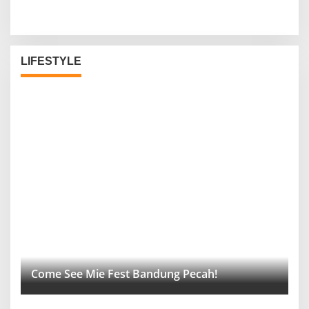
LIFESTYLE
Come See Mie Fest Bandung Pecah!