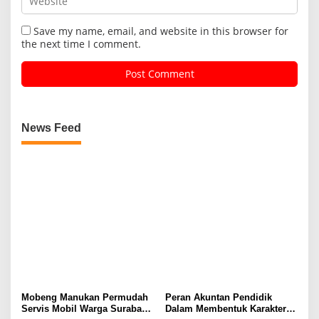
Save my name, email, and website in this browser for
the next time I comment.
News Feed
Mobeng Manukan Permudah
Peran Akuntan Pendidik
Servis Mobil Warga Surabaya
Dalam Membentuk Karakter