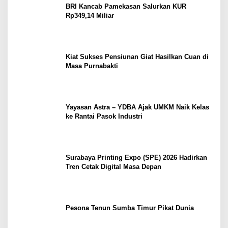
BRI Kancab Pamekasan Salurkan KUR
Rp349,14 Miliar
Kiat Sukses Pensiunan Giat Hasilkan Cuan di
Masa Purnabakti
Yayasan Astra – YDBA Ajak UMKM Naik Kelas
ke Rantai Pasok Industri
Surabaya Printing Expo (SPE) 2026 Hadirkan
Tren Cetak Digital Masa Depan
Pesona Tenun Sumba Timur Pikat Dunia